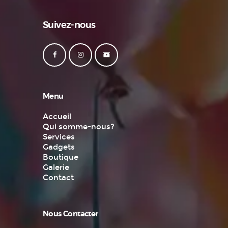
Suivez-nous
Menu
Accueil
Qui somme-nous?
Services
Gadgets
Boutique
Galerie
Contact
Nous Contacter