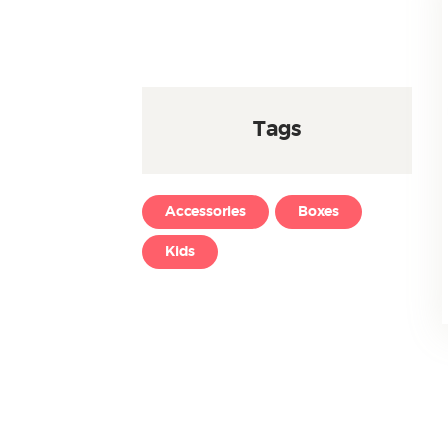
Tags
Accessories
Boxes
Kids