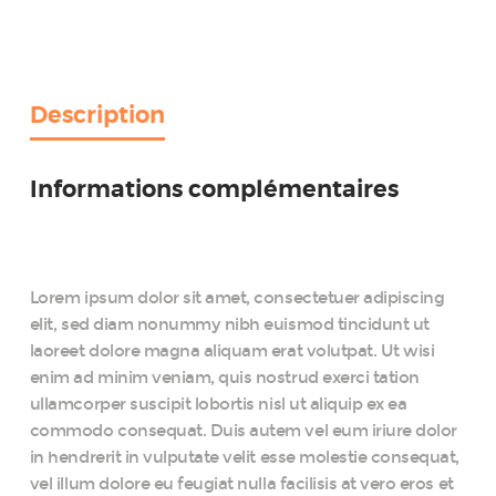
Kit
Description
Informations complémentaires
Lorem ipsum dolor sit amet, consectetuer adipiscing
elit, sed diam nonummy nibh euismod tincidunt ut
laoreet dolore magna aliquam erat volutpat. Ut wisi
enim ad minim veniam, quis nostrud exerci tation
ullamcorper suscipit lobortis nisl ut aliquip ex ea
commodo consequat. Duis autem vel eum iriure dolor
in hendrerit in vulputate velit esse molestie consequat,
vel illum dolore eu feugiat nulla facilisis at vero eros et