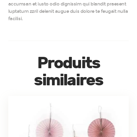
accumsan et iusto odio dignissim qui blandit praesent
luptatum zzril delenit augue duis dolore te feugait nulla
facilisi.
Produits
similaires