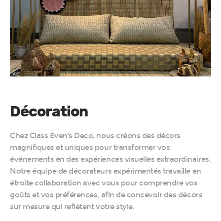
Décoration
Chez Class Even's Deco, nous créons des décors
magnifiques et uniques pour transformer vos
événements en des expériences visuelles extraordinaires.
Notre équipe de décorateurs expérimentés travaille en
étroite collaboration avec vous pour comprendre vos
goûts et vos préférences, afin de concevoir des décors
sur mesure qui reflètent votre style.