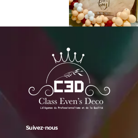
Suivez-nous