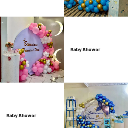
Baby Shower
Baby Shower