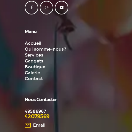
Menu
Accueil
Qui somme-nous?
Services
Gadgets
Boutique
Galerie
Contact
Nous Contacter
49586967
42079569
Email