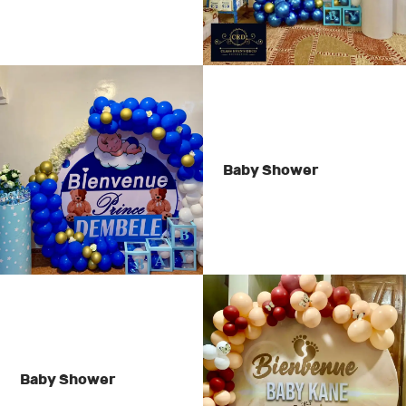
Baby Shower
Baby Shower