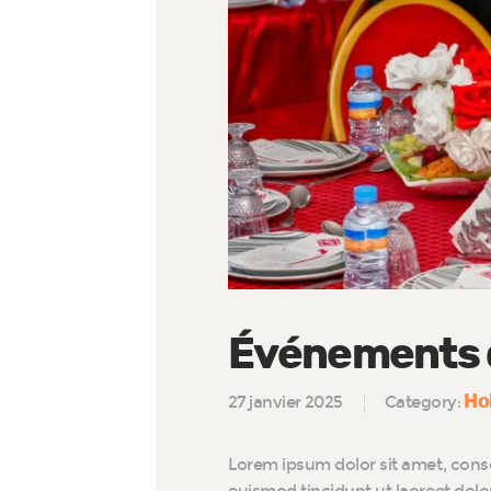
Événements d
Ho
27 janvier 2025
Category:
Lorem ipsum dolor sit amet, cons