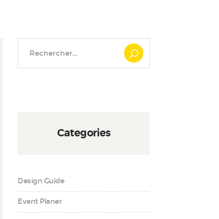
Rechercher :
Categories
Design Guide
Event Planer