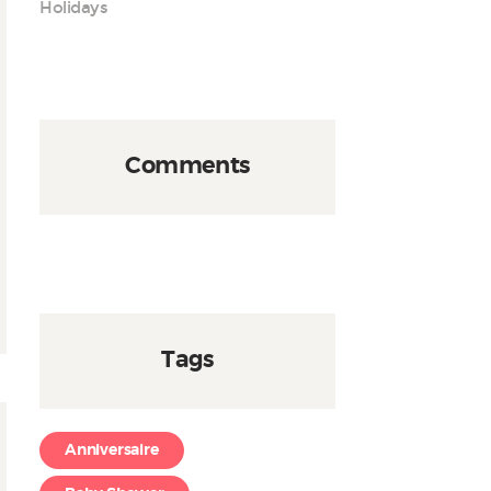
Holidays
Comments
Tags
Anniversaire