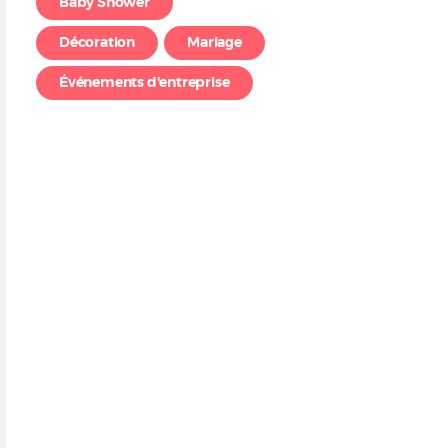
Baby Shower
Décoration
Mariage
Événements d'entreprise