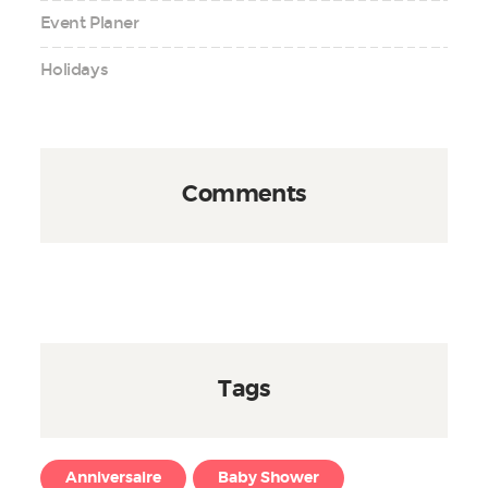
Event Planer
Holidays
Comments
Tags
Anniversaire
Baby Shower