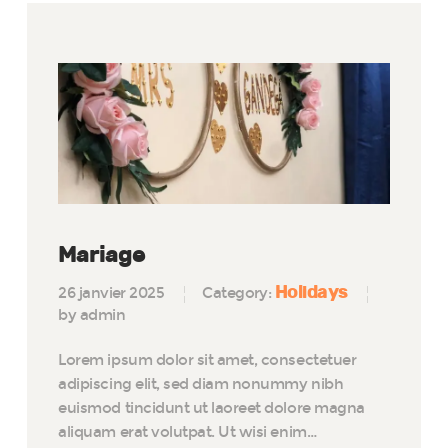
Mariage
Holidays
26 janvier 2025
Category:
by admin
Lorem ipsum dolor sit amet, consectetuer
adipiscing elit, sed diam nonummy nibh
euismod tincidunt ut laoreet dolore magna
aliquam erat volutpat. Ut wisi enim…