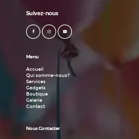
Suivez-nous
Menu
Accueil
Qui somme-nous?
Services
Gadgets
Boutique
Galerie
Contact
Nous Contacter