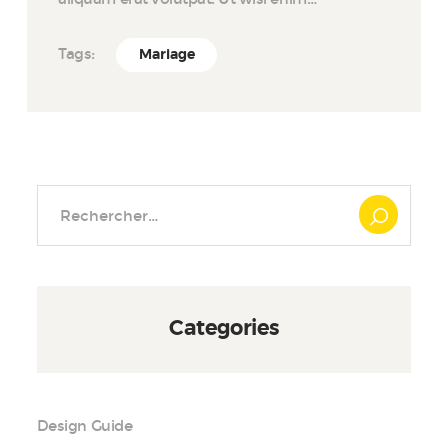
Tags:
Mariage
Rechercher :
Categories
Design Guide