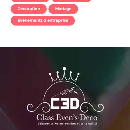
Décoration
Mariage
Événements d'entreprise