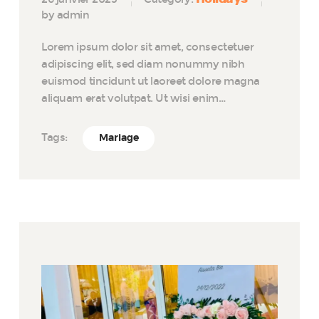
by admin
Lorem ipsum dolor sit amet, consectetuer
adipiscing elit, sed diam nonummy nibh
euismod tincidunt ut laoreet dolore magna
aliquam erat volutpat. Ut wisi enim…
Tags:
Mariage