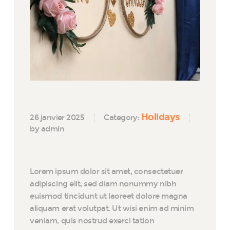
Holidays
26 janvier 2025
Category:
by admin
Lorem ipsum dolor sit amet, consectetuer
adipiscing elit, sed diam nonummy nibh
euismod tincidunt ut laoreet dolore magna
aliquam erat volutpat. Ut wisi enim ad minim
veniam, quis nostrud exerci tation