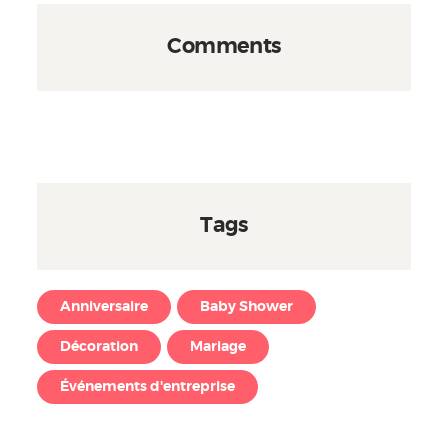
Comments
Tags
Anniversaire
Baby Shower
Décoration
Mariage
Événements d'entreprise