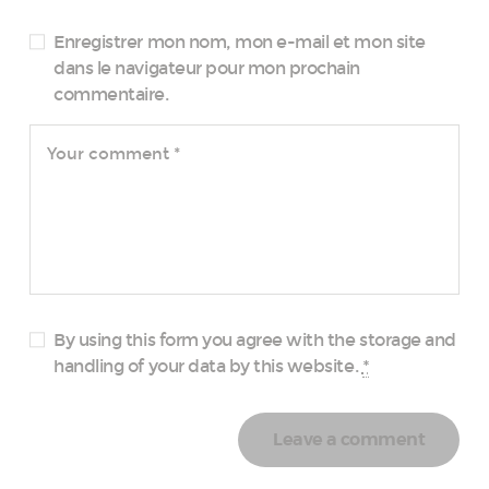
Enregistrer mon nom, mon e-mail et mon site
dans le navigateur pour mon prochain
commentaire.
By using this form you agree with the storage and
handling of your data by this website.
*