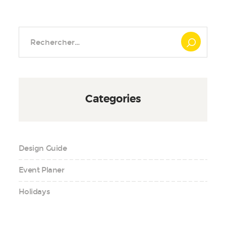
Rechercher :
Categories
Design Guide
Event Planer
Holidays