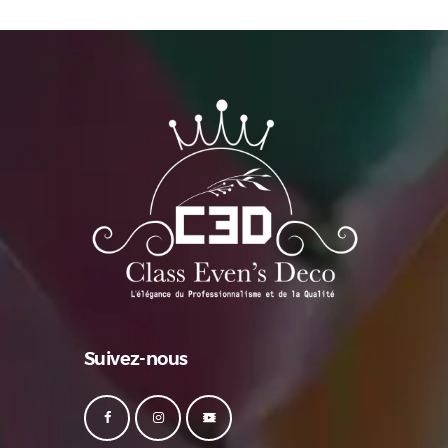
Suivez-nous