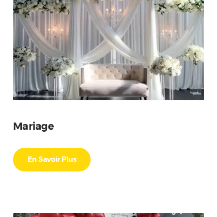
Mariage
En Savoir Plus