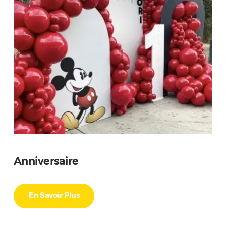
Anniversaire
En Savoir Plus