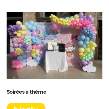
Soirées à thème
En Savoir Plus