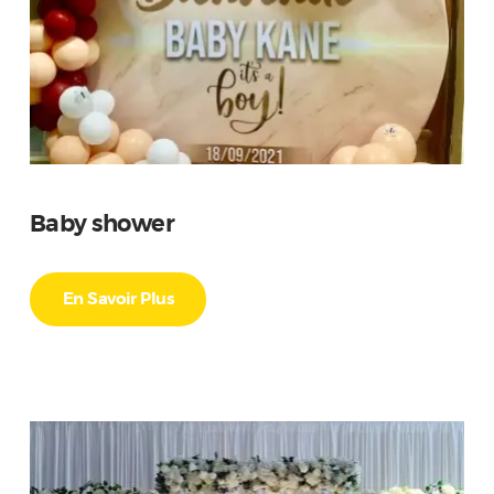
Baby shower
En Savoir Plus