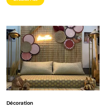
Décoration