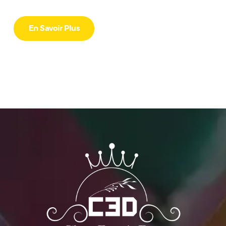
En Savoir Plus