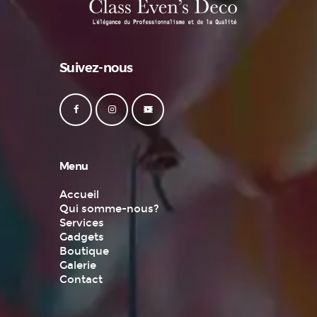
Suivez-nous
Menu
Accueil
Qui somme-nous?
Services
Gadgets
Boutique
Galerie
Contact