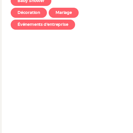
Baby Shower
Décoration
Mariage
Événements d'entreprise