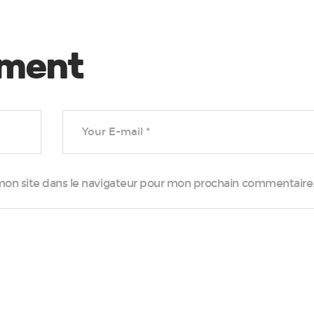
mment
mon site dans le navigateur pour mon prochain commentaire