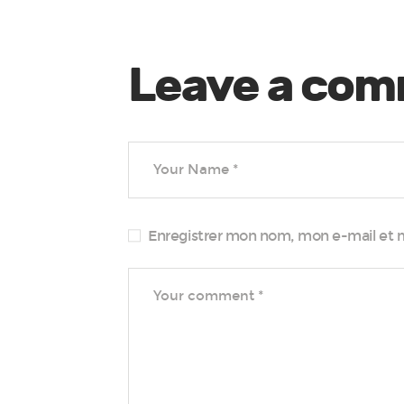
Leave a co
Enregistrer mon nom, mon e-mail et 