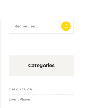
Rechercher :
Categories
Design Guide
Event Planer