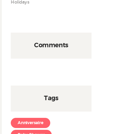
Holidays
Comments
Tags
Anniversaire