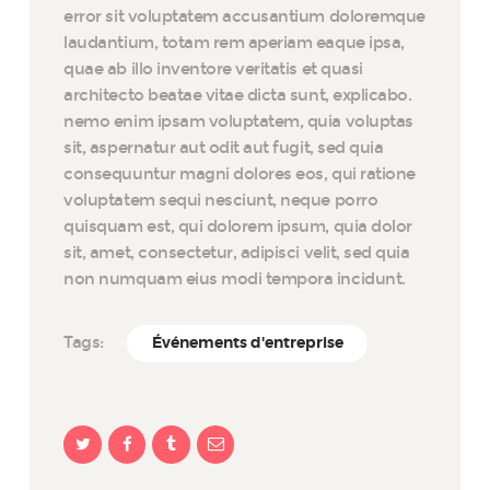
error sit voluptatem accusantium doloremque
laudantium, totam rem aperiam eaque ipsa,
quae ab illo inventore veritatis et quasi
architecto beatae vitae dicta sunt, explicabo.
nemo enim ipsam voluptatem, quia voluptas
sit, aspernatur aut odit aut fugit, sed quia
consequuntur magni dolores eos, qui ratione
voluptatem sequi nesciunt, neque porro
quisquam est, qui dolorem ipsum, quia dolor
sit, amet, consectetur, adipisci velit, sed quia
non numquam eius modi tempora incidunt.
Tags:
Événements d'entreprise