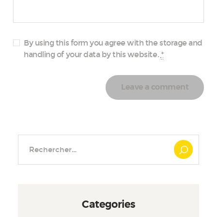
By using this form you agree with the storage and
handling of your data by this website.
*
Rechercher :
Categories