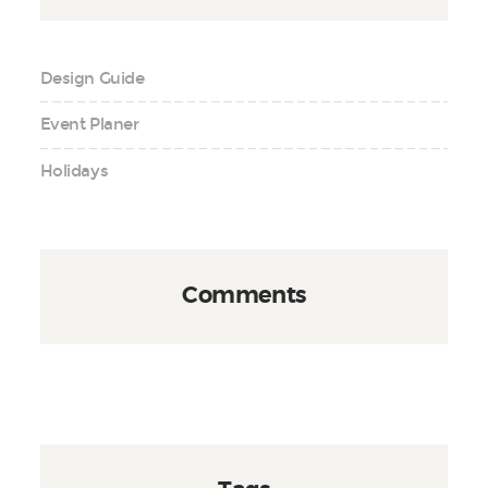
Design Guide
Event Planer
Holidays
Comments