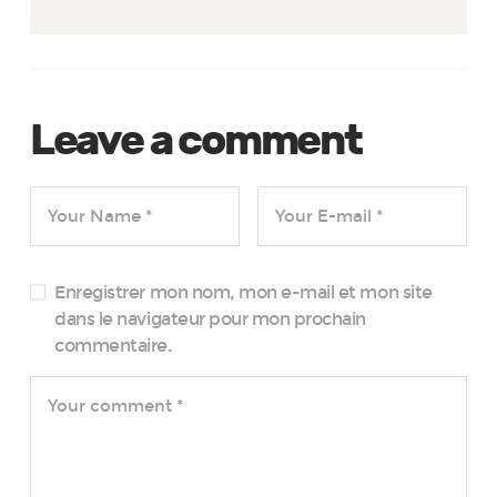
Leave a comment
Enregistrer mon nom, mon e-mail et mon site
dans le navigateur pour mon prochain
commentaire.