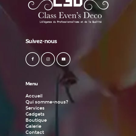
Suivez-nous
Menu
Accueil
Qui somme-nous?
Services
Gadgets
Boutique
Galerie
Contact