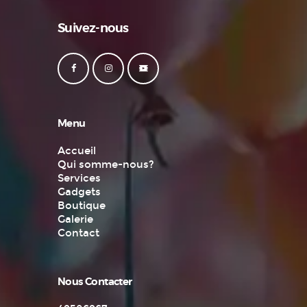
Suivez-nous
Menu
Accueil
Qui somme-nous?
Services
Gadgets
Boutique
Galerie
Contact
Nous Contacter