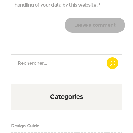
handling of your data by this website.
*
Rechercher :
Categories
Design Guide