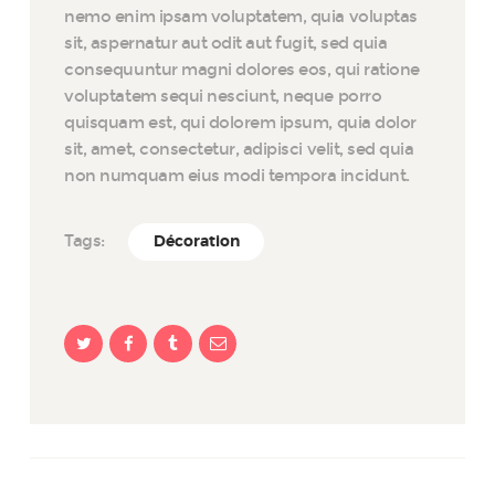
nemo enim ipsam voluptatem, quia voluptas
sit, aspernatur aut odit aut fugit, sed quia
consequuntur magni dolores eos, qui ratione
voluptatem sequi nesciunt, neque porro
quisquam est, qui dolorem ipsum, quia dolor
sit, amet, consectetur, adipisci velit, sed quia
non numquam eius modi tempora incidunt.
Tags:
Décoration