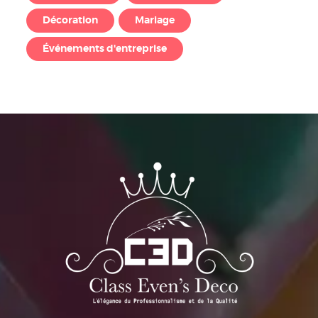
Décoration
Mariage
Événements d'entreprise