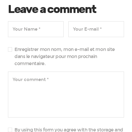
Leave a comment
Enregistrer mon nom, mon e-mail et mon site
dans le navigateur pour mon prochain
commentaire.
By using this form you agree with the storage and