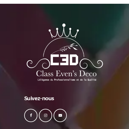
Suivez-nous