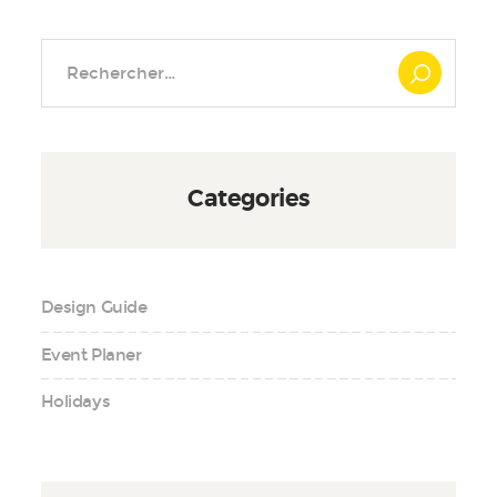
Rechercher :
Categories
Design Guide
Event Planer
Holidays