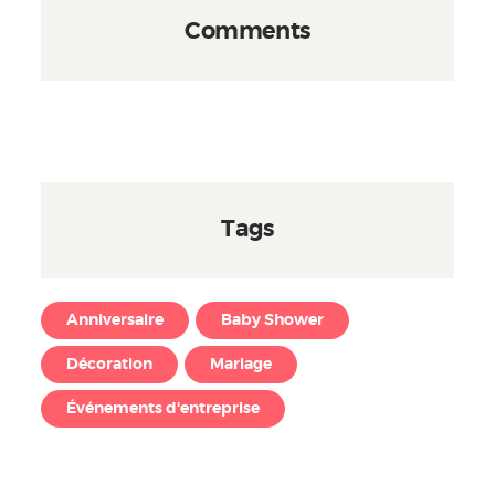
Comments
Tags
Anniversaire
Baby Shower
Décoration
Mariage
Événements d'entreprise