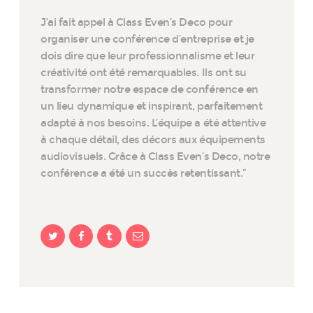
J’ai fait appel à Class Even’s Deco pour
organiser une conférence d’entreprise et je
dois dire que leur professionnalisme et leur
créativité ont été remarquables. Ils ont su
transformer notre espace de conférence en
un lieu dynamique et inspirant, parfaitement
adapté à nos besoins. L’équipe a été attentive
à chaque détail, des décors aux équipements
audiovisuels. Grâce à Class Even’s Deco, notre
conférence a été un succès retentissant.”