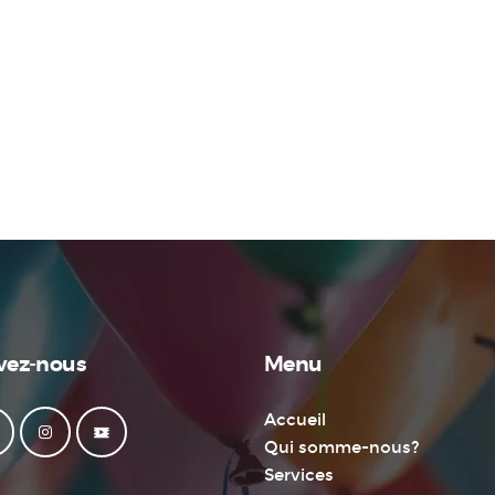
vez-nous
Menu
Accueil
Qui somme-nous?
Services