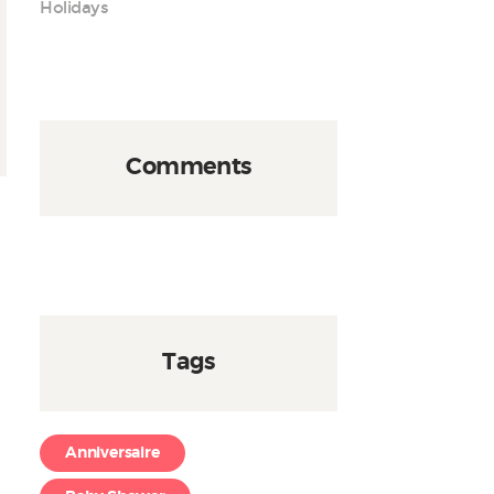
Holidays
Comments
Tags
Anniversaire