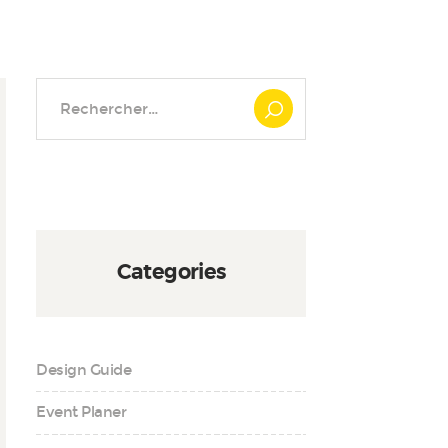
Rechercher :
Categories
Design Guide
Event Planer